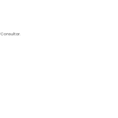
*Consultar.