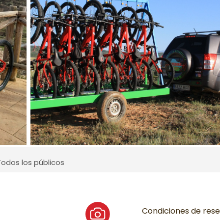
Todos los públicos
Condiciones de res