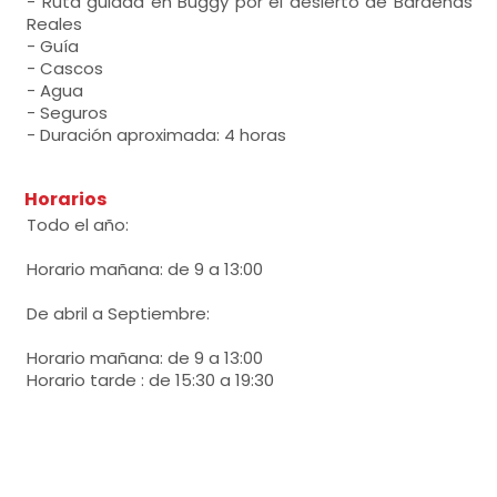
- Ruta guiada en Buggy por el desierto de Bardenas
Reales
- Guía
- Cascos
- Agua
- Seguros
- Duración aproximada: 4 horas
Horarios
Todo el año:
Horario mañana: de 9 a 13:00
De abril a Septiembre:
Horario mañana: de 9 a 13:00
Horario tarde : de 15:30 a 19:30