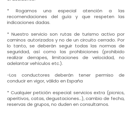
* Rogamos una especial atención a las
recomendaciones del guía y que respeten las
indicaciones dadas.
* Nuestro servicio son rutas de turismo activo por
caminos autorizados y no de un circuito cerrado. Por
lo tanto, se deberán seguir todas las normas de
seguridad, así como las prohibiciones (prohibido
realizar derrapes, limitaciones de velocidad, no
adelantar vehículos etc.).
-Los conductores deberán tener permiso de
conducir en vigor, válido en España
* Cualquier petición especial: servicios extra (picnics,
aperitivos, catas, degustaciones...), cambio de fecha,
reservas de grupos, no duden en consultarnos.