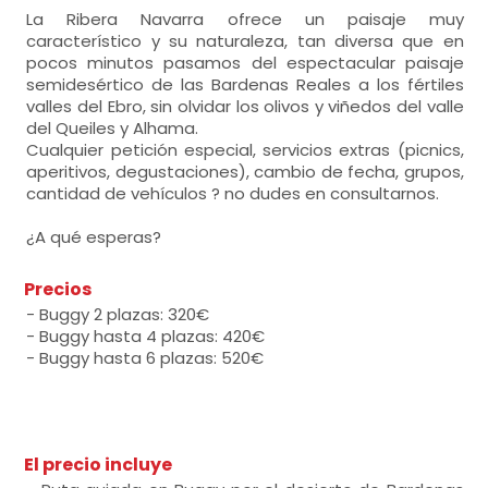
La Ribera Navarra ofrece un paisaje muy
característico y su naturaleza, tan diversa que en
pocos minutos pasamos del espectacular paisaje
semidesértico de las Bardenas Reales a los fértiles
valles del Ebro, sin olvidar los olivos y viñedos del valle
del Queiles y Alhama.
Cualquier petición especial, servicios extras (picnics,
aperitivos, degustaciones), cambio de fecha, grupos,
cantidad de vehículos ? no dudes en consultarnos.
¿A qué esperas?
Precios
- Buggy 2 plazas: 320€
- Buggy hasta 4 plazas: 420€
- Buggy hasta 6 plazas: 520€
El precio incluye