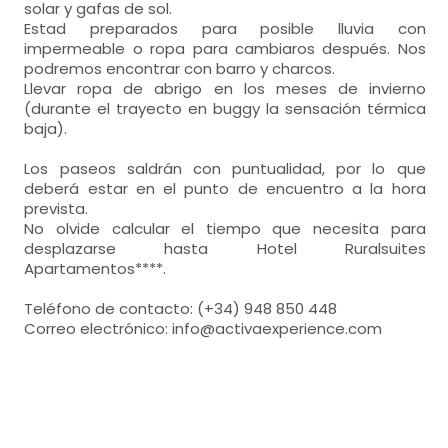
solar y gafas de sol.
Estad preparados para posible lluvia con
impermeable o ropa para cambiaros después. Nos
podremos encontrar con barro y charcos.
Llevar ropa de abrigo en los meses de invierno
(durante el trayecto en buggy la sensación térmica
baja).
Los paseos saldrán con puntualidad, por lo que
deberá estar en el punto de encuentro a la hora
prevista.
No olvide calcular el tiempo que necesita para
desplazarse hasta Hotel Ruralsuites
Apartamentos****.
Teléfono de contacto: (+34) 948 850 448
Correo electrónico: info@activaexperience.com