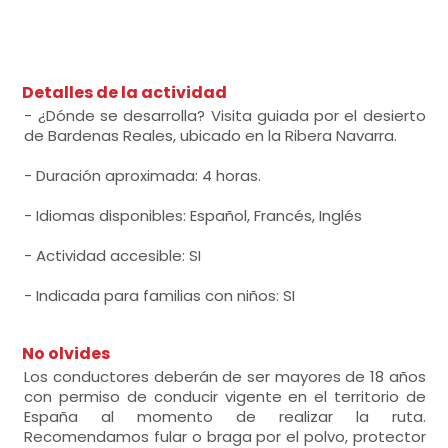
Detalles de la actividad
- ¿Dónde se desarrolla? Visita guiada por el desierto
de Bardenas Reales, ubicado en la Ribera Navarra.
- Duración aproximada: 4 horas.
- Idiomas disponibles: Español, Francés, Inglés
- Actividad accesible: SI
- Indicada para familias con niños: SI
No olvides
Los conductores deberán de ser mayores de 18 años
con permiso de conducir vigente en el territorio de
España al momento de realizar la ruta.
Recomendamos fular o braga por el polvo, protector