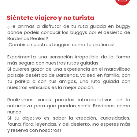
Siéntete viajero y no turista
¿Te animas a disfrutar de tu ruta guiada en buggy
donde podéis conducir los buggys por el desierto de
Bardenas Reales?
¡Combina nuestros buggies como tu prefieras!
Experimenta una sensación irrepetible de la forma
más segura con nuestras rutas guiadas.
Si quieres gozar de una experiencia en el maravilloso
paisaje desértico de Bardenas, ya sea en familia, con
tu pareja o con tus amigos, una ruta guiada con
nuestros vehículos es la mejor opción.
Realizamos varias paradas interpretativas en la
naturaleza para que puedan sentir Bardenas como
nunca.
Si tu objetivo es saber la creación, curiosidades,
fauna, flora, leyendas, ? del desierto, ¡no esperes más
y reserva con nosotros!