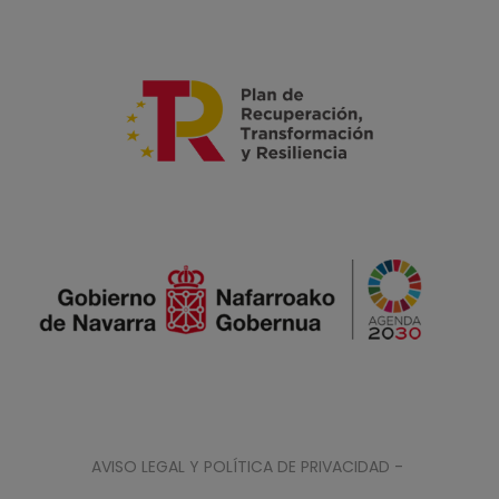
AVISO LEGAL Y POLÍTICA DE PRIVACIDAD -