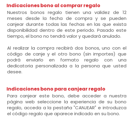
Indicaciones bono al comprar regalo
Nuestros bonos regalo tienen una validez de 12
meses desde la fecha de compra y se pueden
canjear durante todas las fechas en las que exista
disponibilidad dentro de este periodo. Pasado este
tiempo, el bono no tendrá valor y quedará anulado.
Al realizar la compra recibirá dos bonos, uno con el
código de canje y el otro bono (sin importes) que
podrá enviarlo en formato regalo con una
dedicatoria personalizada a la persona que usted
desee.
Indicaciones bono para canjear regalo
Para canjear este bono, debe acceder a nuestra
página web seleccione la experiencia de su bono
regalo, acceda a la pestaña "CANJEAR" e introduzca
el código regalo que aparece indicado en su bono.