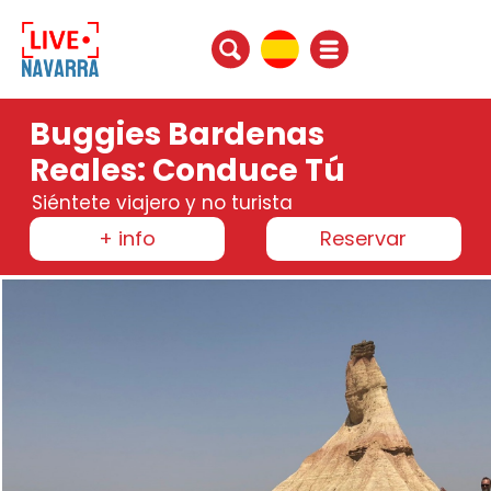
Buggies Bardenas
Reales: Conduce Tú
Siéntete viajero y no turista
+ info
Reservar