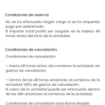
Condiciones de reserva
No se ha efectuado ningún cargo ni se ha requerido
pago por adelantado.
El importe total podrá ser cargado en la tarjeta 48
horas antes del inicio de la actividad.
Condiciones de cancelación
Condiciones de cancelación:
– Hasta 48 horas antes del comienzo la actividad: sin
gastos de cancelación
– Dentro de las 48 horas anteriores al comienzo de la
actividad: 100% de gastos de cancelación.
El cobro de la actividad puede ser efectuado dentro
de las 48h anteriores al comienzo de la actividad.
Condiciones de cancelación para Bonos Regalo: