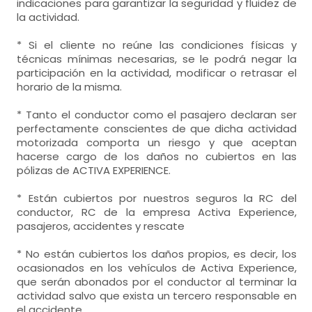
indicaciones para garantizar la seguridad y fluidez de
la actividad.
* Si el cliente no reúne las condiciones físicas y
técnicas mínimas necesarias, se le podrá negar la
participación en la actividad, modificar o retrasar el
horario de la misma.
* Tanto el conductor como el pasajero declaran ser
perfectamente conscientes de que dicha actividad
motorizada comporta un riesgo y que aceptan
hacerse cargo de los daños no cubiertos en las
pólizas de ACTIVA EXPERIENCE.
* Están cubiertos por nuestros seguros la RC del
conductor, RC de la empresa Activa Experience,
pasajeros, accidentes y rescate
* No están cubiertos los daños propios, es decir, los
ocasionados en los vehículos de Activa Experience,
que serán abonados por el conductor al terminar la
actividad salvo que exista un tercero responsable en
el accidente.