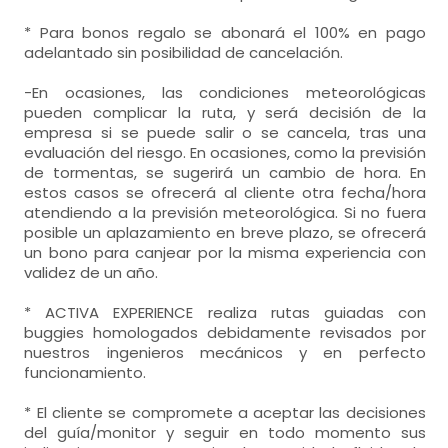
* Para bonos regalo se abonará el 100% en pago
adelantado sin posibilidad de cancelación.
-En ocasiones, las condiciones meteorológicas
pueden complicar la ruta, y será decisión de la
empresa si se puede salir o se cancela, tras una
evaluación del riesgo. En ocasiones, como la previsión
de tormentas, se sugerirá un cambio de hora. En
estos casos se ofrecerá al cliente otra fecha/hora
atendiendo a la previsión meteorológica. Si no fuera
posible un aplazamiento en breve plazo, se ofrecerá
un bono para canjear por la misma experiencia con
validez de un año.
* ACTIVA EXPERIENCE realiza rutas guiadas con
buggies homologados debidamente revisados por
nuestros ingenieros mecánicos y en perfecto
funcionamiento.
* El cliente se compromete a aceptar las decisiones
del guía/monitor y seguir en todo momento sus