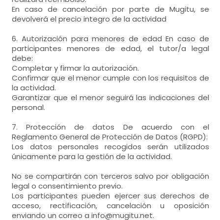
En caso de cancelación por parte de Mugitu, se
devolverá el precio integro de la actividad
6. Autorización para menores de edad En caso de
participantes menores de edad, el tutor/a legal
debe:
Completar y firmar la autorización.
Confirmar que el menor cumple con los requisitos de
la actividad.
Garantizar que el menor seguirá las indicaciones del
personal.
7. Protección de datos De acuerdo con el
Reglamento General de Protección de Datos (RGPD):
Los datos personales recogidos serán utilizados
únicamente para la gestión de la actividad.
No se compartirán con terceros salvo por obligación
legal o consentimiento previo.
Los participantes pueden ejercer sus derechos de
acceso, rectificación, cancelación u oposición
enviando un correo a info@mugitu.net.