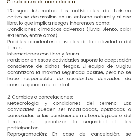
Condiciones de cancelación
1.Riesgos inherentes Las actividades de turismo
activo se desarrollan en un entorno natural y al aire
libre, lo que implica riesgos inherentes como:
Condiciones climáticas adversas (lluvia, viento, calor
extremo, entre otros).
Posibles accidentes derivados de la actividad o del
terreno.
Interacciones con flora y fauna.
Participar en estas actividades supone la aceptación
consciente de dichos riesgos. El equipo de Mugitu
garantizará la máxima seguridad posible, pero no se
hace responsable de accidentes derivados de
causas ajenas a su control.
2. Cambios o cancelaciones:
Meteorología y condiciones del terreno: Las
actividades pueden ser modificadas, aplazadas o
canceladas si las condiciones meteorológicas o del
terreno no garantizan la seguridad de los
participantes.
Reprogramación: En caso de cancelación, se