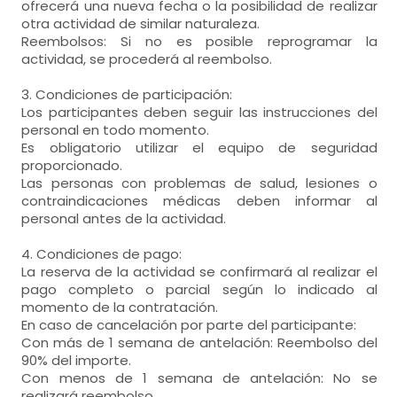
ofrecerá una nueva fecha o la posibilidad de realizar
otra actividad de similar naturaleza.
Reembolsos: Si no es posible reprogramar la
actividad, se procederá al reembolso.
3. Condiciones de participación:
Los participantes deben seguir las instrucciones del
personal en todo momento.
Es obligatorio utilizar el equipo de seguridad
proporcionado.
Las personas con problemas de salud, lesiones o
contraindicaciones médicas deben informar al
personal antes de la actividad.
4. Condiciones de pago:
La reserva de la actividad se confirmará al realizar el
pago completo o parcial según lo indicado al
momento de la contratación.
En caso de cancelación por parte del participante:
Con más de 1 semana de antelación: Reembolso del
90% del importe.
Con menos de 1 semana de antelación: No se
realizará reembolso.