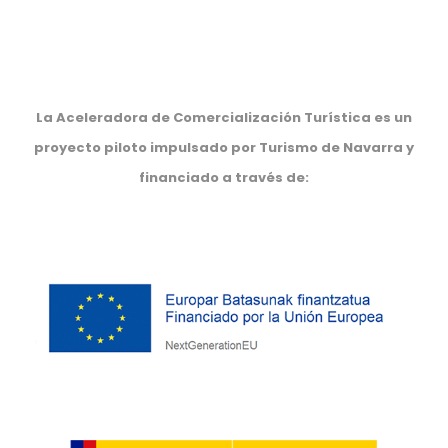
La Aceleradora de Comercialización Turística es un
proyecto piloto impulsado por Turismo de Navarra y
financiado a través de: