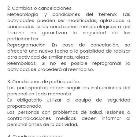
2. Cambios o cancelaciones:
Meteorología y condiciones del terreno: Las
actividades pueden ser modificadas, aplazadas o
canceladas si las condiciones meteorológicas o del
terreno no garantizan la seguridad de los
participantes.
Reprogramación: En caso de cancelación, se
ofrecerá una nueva fecha o la posibilidad de realizar
otra actividad de similar naturaleza.
Reembolsos: Si no es posible reprogramar la
actividad, se procederá al reembolso.
3. Condiciones de participación:
Los participantes deben seguir las instrucciones del
personal en todo momento.
Es obligatorio utilizar el equipo de seguridad
proporcionado.
Las personas con problemas de salud, lesiones o
contraindicaciones médicas deben informar al
personal antes de la actividad.
4. Condiciones de pago: