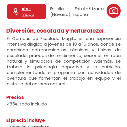
Abrir
Estella, Estella/Lizarra
mapa
(Navarra), España
Diversión, escalada y naturaleza
El Campus de Escalada Mugitu es una experiencia
intensiva dirigida a jóvenes de 10 a 16 años, donde se
combinan entrenamientos técnicos y físicos de
escalada, pruebas de rendimiento, sesiones en roca
natural y simulacros de competición. Además, se
trabaja la psicología deportiva y la nutrición,
complementando el programa con actividades de
aventura que fomentan el trabajo en equipo y el
disfrute del entorno natural.
Precios
485€ todo incluido
El precio incluye
- Pensión Completa.