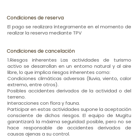
Condiciones de reserva
El pago se realizara íntegramente en el momento de
realizar la reserva mediante TPV
Condiciones de cancelación
1.Riesgos inherentes Las actividades de turismo
activo se desarrollan en un entorno natural y al aire
libre, lo que implica riesgos inherentes como:
Condiciones climáticas adversas (lluvia, viento, calor
extremo, entre otros).
Posibles accidentes derivados de la actividad o del
terreno.
Interacciones con flora y fauna.
Participar en estas actividades supone la aceptación
consciente de dichos riesgos. El equipo de Mugitu
garantizará la máxima seguridad posible, pero no se
hace responsable de accidentes derivados de
causas ajenas a su control.