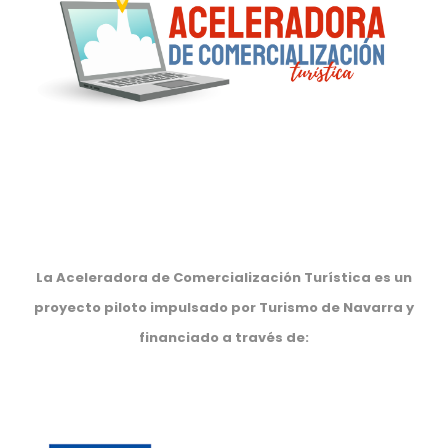
La Aceleradora de Comercialización Turística es un
proyecto piloto impulsado por Turismo de Navarra y
financiado a través de: