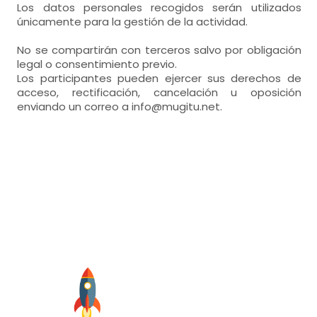
Los datos personales recogidos serán utilizados
únicamente para la gestión de la actividad.
No se compartirán con terceros salvo por obligación
legal o consentimiento previo.
Los participantes pueden ejercer sus derechos de
acceso, rectificación, cancelación u oposición
enviando un correo a info@mugitu.net.