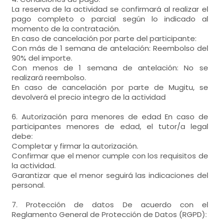
La reserva de la actividad se confirmará al realizar el
pago completo o parcial según lo indicado al
momento de la contratación.
En caso de cancelación por parte del participante:
Con más de 1 semana de antelación: Reembolso del
90% del importe.
Con menos de 1 semana de antelación: No se
realizará reembolso.
En caso de cancelación por parte de Mugitu, se
devolverá el precio integro de la actividad
6. Autorización para menores de edad En caso de
participantes menores de edad, el tutor/a legal
debe:
Completar y firmar la autorización.
Confirmar que el menor cumple con los requisitos de
la actividad.
Garantizar que el menor seguirá las indicaciones del
personal.
7. Protección de datos De acuerdo con el
Reglamento General de Protección de Datos (RGPD):