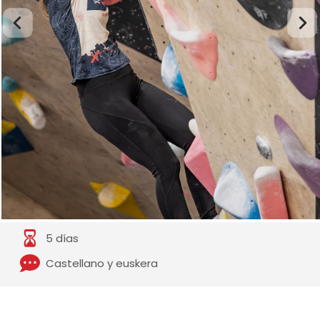
5 días
Castellano y euskera