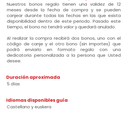
Nuestros bonos regalo tienen una validez de 12
meses desde la fecha de compra y se pueden
canjear durante todas las fechas en las que exista
disponibilidad dentro de este periodo. Pasado este
tiempo, el bono no tendrá valor y quedará anulado.
Al realizar la compra recibirá dos bonos, uno con el
código de canje y el otro bono (sin importes) que
podrá enviarlo en formato regalo con una
dedicatoria personalizada a la persona que Usted
desee.
Duración aproximada
5 días
Idiomas disponibles guía
Castellano y euskera