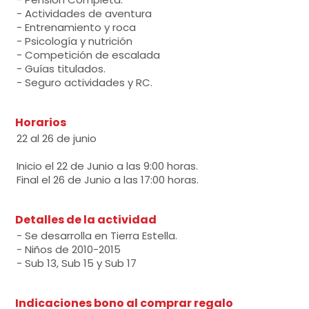
- Actividades de aventura
- Entrenamiento y roca
- Psicología y nutrición
- Competición de escalada
- Guías titulados.
- Seguro actividades y RC.
Horarios
22 al 26 de junio
Inicio el 22 de Junio a las 9:00 horas.
Final el 26 de Junio a las 17:00 horas.
Detalles de la actividad
- Se desarrolla en Tierra Estella.
- Niños de 2010-2015
- Sub 13, Sub 15 y Sub 17
Indicaciones bono al comprar regalo