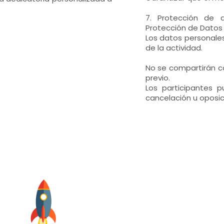
7. Protección de
Protección de Datos
Los datos personales
de la actividad.
No se compartirán co
previo.
Los participantes p
cancelación u oposic