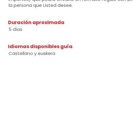
la persona que Usted desee.
Duración aproximada
5 días
Idiomas disponibles guía
Castellano y euskera