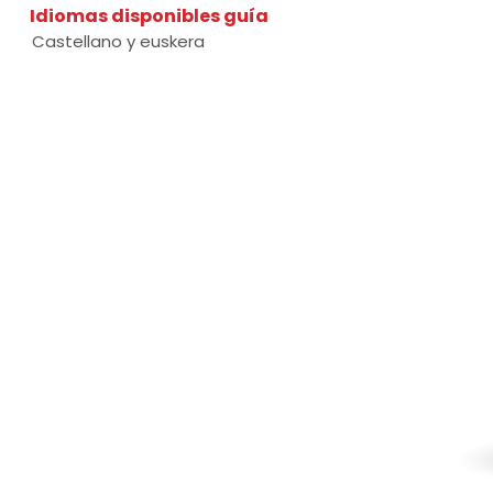
Idiomas disponibles guía
Castellano y euskera