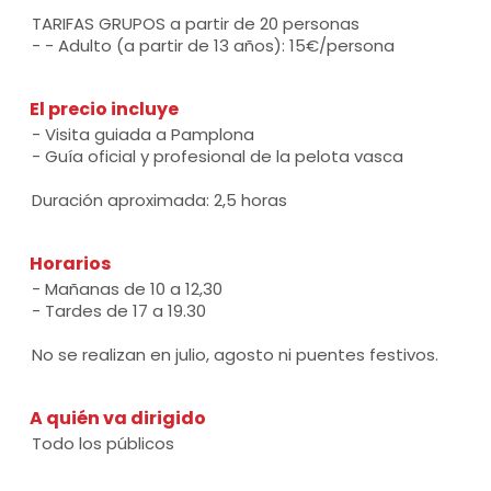
TARIFAS GRUPOS a partir de 20 personas
- - Adulto (a partir de 13 años): 15€/persona
El precio incluye
- Visita guiada a Pamplona
- Guía oficial y profesional de la pelota vasca
Duración aproximada: 2,5 horas
Horarios
- Mañanas de 10 a 12,30
- Tardes de 17 a 19.30
No se realizan en julio, agosto ni puentes festivos.
A quién va dirigido
Todo los públicos