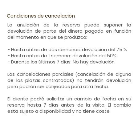
Condiciones de cancelación
La anulación de la reserva puede suponer la
devolución de parte del dinero pagado en función
del momento en que se produzca:
- Hasta antes de dos semanas: devolución del 75 %
- Hasta antes de 1 semana: devolución del 50%
- Durante los últimos 7 días: No hay devolución
Las cancelaciones parciales (cancelación de alguna
de las plazas contratadas) no tendrán devolución
pero podrán ser canjeadas para otra fecha.
El cliente podrá solicitar un cambio de fecha en su
reserva hasta 7 días antes de la visita. El cambio
esta sujeto a disponibilidad y no tiene coste.