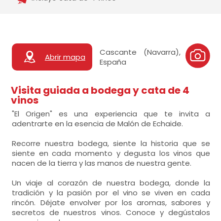
Cascante (Navarra),
Abrir mapa
España
Visita guiada a bodega y cata de 4
vinos
"El Origen" es una experiencia que te invita a
adentrarte en la esencia de Malón de Echaide.
Recorre nuestra bodega, siente la historia que se
siente en cada momento y degusta los vinos que
nacen de la tierra y las manos de nuestra gente.
Un viaje al corazón de nuestra bodega, donde la
tradición y la pasión por el vino se viven en cada
rincón. Déjate envolver por los aromas, sabores y
secretos de nuestros vinos. Conoce y degústalos