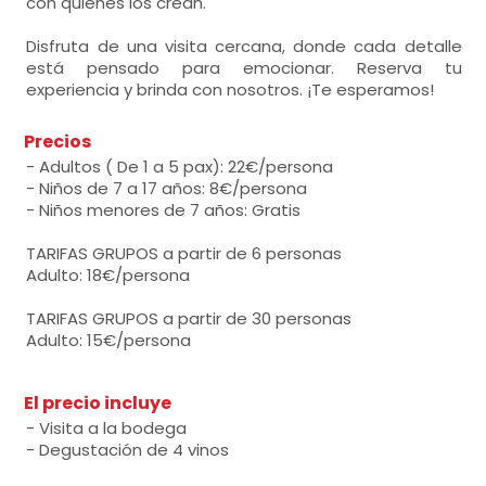
con quienes los crean.
Disfruta de una visita cercana, donde cada detalle
está pensado para emocionar. Reserva tu
experiencia y brinda con nosotros. ¡Te esperamos!
Precios
- Adultos ( De 1 a 5 pax): 22€/persona
- Niños de 7 a 17 años: 8€/persona
- Niños menores de 7 años: Gratis
TARIFAS GRUPOS a partir de 6 personas
Adulto: 18€/persona
TARIFAS GRUPOS a partir de 30 personas
Adulto: 15€/persona
El precio incluye
- Visita a la bodega
- Degustación de 4 vinos