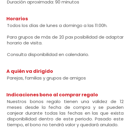
Duración aproximada: 90 minutos
Horarios
Todos los días de lunes a domingo a las 11:00h.
Para grupos de más de 20 pax posibilidad de adaptar
horario de visita.
Consulta disponibilidad en calendario.
A quién va dirigido
Parejas, familias y grupos de amigos
Indicaciones bono al comprar regalo
Nuestros bonos regalo tienen una validez de 12
meses desde la fecha de compra y se pueden
canjear durante todas las fechas en las que exista
disponibilidad dentro de este periodo. Pasado este
tiempo, el bono no tendrá valor y quedará anulado.