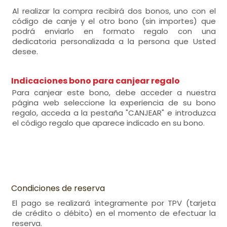
Al realizar la compra recibirá dos bonos, uno con el
código de canje y el otro bono (sin importes) que
podrá enviarlo en formato regalo con una
dedicatoria personalizada a la persona que Usted
desee.
Indicaciones bono para canjear regalo
Para canjear este bono, debe acceder a nuestra
página web seleccione la experiencia de su bono
regalo, acceda a la pestaña "CANJEAR" e introduzca
el código regalo que aparece indicado en su bono.
Condiciones de reserva
El pago se realizará íntegramente por TPV (tarjeta
de crédito o débito) en el momento de efectuar la
reserva.