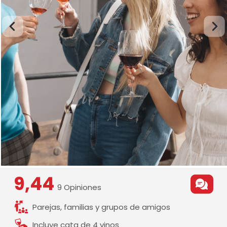
9,44
9 Opiniones
Parejas, familias y grupos de amigos
Incluye cata de 4 vinos