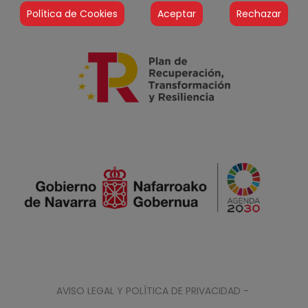
Política de Cookies
Aceptar
Rechazar
AVISO LEGAL Y POLÍTICA DE PRIVACIDAD -