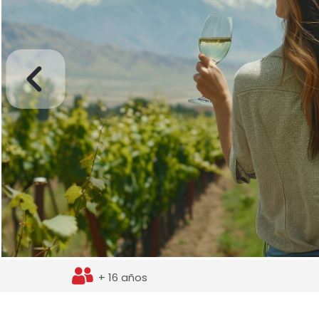
+ 16 años