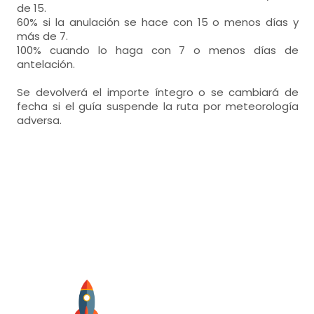
de 15.
60% si la anulación se hace con 15 o menos días y
más de 7.
100% cuando lo haga con 7 o menos días de
antelación.
Se devolverá el importe íntegro o se cambiará de
fecha si el guía suspende la ruta por meteorología
adversa.