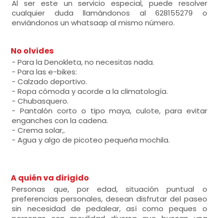
Al ser este un servicio especial, puede resolver
cualquier duda llamándonos al 628155279 o
enviándonos un whatsaap al mismo número.
No olvides
- Para la Denokleta, no necesitas nada.
- Para las e-bikes:
- Calzado deportivo.
- Ropa cómoda y acorde a la climatología.
- Chubasquero.
- Pantalón corto o tipo maya, culote, para evitar
enganches con la cadena.
- Crema solar,.
- Agua y algo de picoteo pequeña mochila.
A quién va dirigido
Personas que, por edad, situación puntual o
preferencias personales, desean disfrutar del paseo
sin necesidad de pedalear, así como peques o