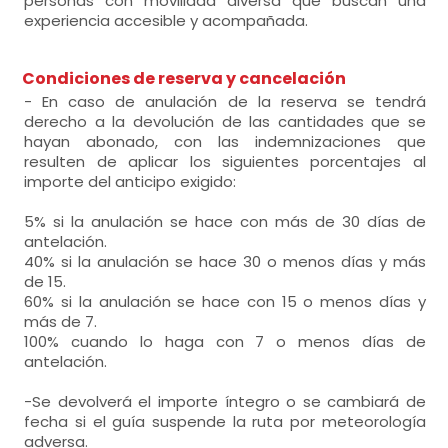
personas con movilidad diversa que buscan una
experiencia accesible y acompañada.
Condiciones de reserva y cancelación
- En caso de anulación de la reserva se tendrá
derecho a la devolución de las cantidades que se
hayan abonado, con las indemnizaciones que
resulten de aplicar los siguientes porcentajes al
importe del anticipo exigido:
5% si la anulación se hace con más de 30 días de
antelación.
40% si la anulación se hace 30 o menos días y más
de 15.
60% si la anulación se hace con 15 o menos días y
más de 7.
100% cuando lo haga con 7 o menos días de
antelación.
-Se devolverá el importe íntegro o se cambiará de
fecha si el guía suspende la ruta por meteorología
adversa.