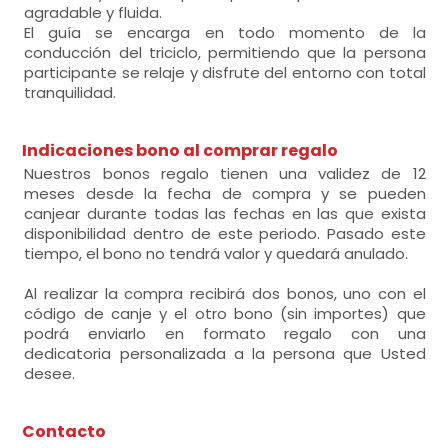
agradable y fluida.
El guía se encarga en todo momento de la
conducción del triciclo, permitiendo que la persona
participante se relaje y disfrute del entorno con total
tranquilidad.
Indicaciones bono al comprar regalo
Nuestros bonos regalo tienen una validez de 12
meses desde la fecha de compra y se pueden
canjear durante todas las fechas en las que exista
disponibilidad dentro de este periodo. Pasado este
tiempo, el bono no tendrá valor y quedará anulado.
Al realizar la compra recibirá dos bonos, uno con el
código de canje y el otro bono (sin importes) que
podrá enviarlo en formato regalo con una
dedicatoria personalizada a la persona que Usted
desee.
Contacto