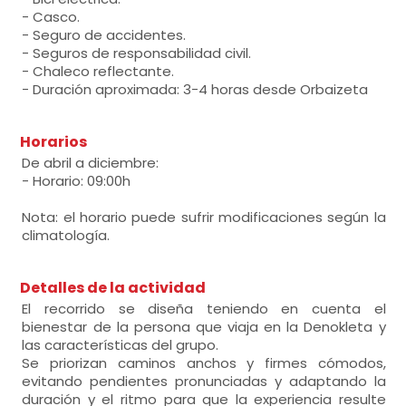
- Casco.
- Seguro de accidentes.
- Seguros de responsabilidad civil.
- Chaleco reflectante.
- Duración aproximada: 3-4 horas desde Orbaizeta
Horarios
De abril a diciembre:
- Horario: 09:00h
Nota: el horario puede sufrir modificaciones según la
climatología.
Detalles de la actividad
El recorrido se diseña teniendo en cuenta el
bienestar de la persona que viaja en la Denokleta y
las características del grupo.
Se priorizan caminos anchos y firmes cómodos,
evitando pendientes pronunciadas y adaptando la
duración y el ritmo para que la experiencia resulte