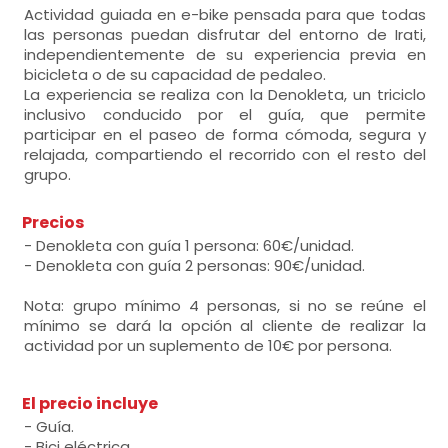
Actividad guiada en e-bike pensada para que todas
las personas puedan disfrutar del entorno de Irati,
independientemente de su experiencia previa en
bicicleta o de su capacidad de pedaleo.
La experiencia se realiza con la Denokleta, un triciclo
inclusivo conducido por el guía, que permite
participar en el paseo de forma cómoda, segura y
relajada, compartiendo el recorrido con el resto del
grupo.
Precios
- Denokleta con guía 1 persona: 60€/unidad.
- Denokleta con guía 2 personas: 90€/unidad.
Nota: grupo mínimo 4 personas, si no se reúne el
mínimo se dará la opción al cliente de realizar la
actividad por un suplemento de 10€ por persona.
El precio incluye
- Guía.
- Bici eléctrica.