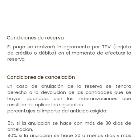
Condiciones de reserva
El pago se realizará íntegramente por TPV (tarjeta
de crédito o débito) en el momento de efectuar la
reserva.
Condiciones de cancelación
En caso de anulación de la reserva se tendrá
derecho a la devolución de las cantidades que se
hayan abonado, con las indemnizaciones que
resulten de aplicar los siguientes
porcentajes al importe del anticipo exigido:
5% si la anulación se hace con más de 30 días de
antelación.
40% si la anulación se hace 30 o menos días y más