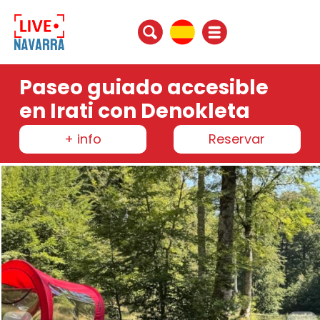
Paseo guiado accesible
en Irati con Denokleta
+ info
Reservar