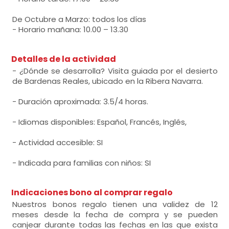
De Octubre a Marzo: todos los días
- Horario mañana: 10.00 – 13.30
Detalles de la actividad
- ¿Dónde se desarrolla? Visita guiada por el desierto
de Bardenas Reales, ubicado en la Ribera Navarra.
- Duración aproximada: 3.5/4 horas.
- Idiomas disponibles: Español, Francés, Inglés,
- Actividad accesible: SI
- Indicada para familias con niños: SI
Indicaciones bono al comprar regalo
Nuestros bonos regalo tienen una validez de 12
meses desde la fecha de compra y se pueden
canjear durante todas las fechas en las que exista