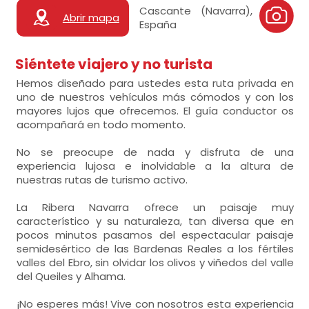
Cascante (Navarra),
Abrir mapa
España
Siéntete viajero y no turista
Hemos diseñado para ustedes esta ruta privada en
uno de nuestros vehículos más cómodos y con los
mayores lujos que ofrecemos. El guía conductor os
acompañará en todo momento.
No se preocupe de nada y disfruta de una
experiencia lujosa e inolvidable a la altura de
nuestras rutas de turismo activo.
La Ribera Navarra ofrece un paisaje muy
característico y su naturaleza, tan diversa que en
pocos minutos pasamos del espectacular paisaje
semidesértico de las Bardenas Reales a los fértiles
valles del Ebro, sin olvidar los olivos y viñedos del valle
del Queiles y Alhama.
¡No esperes más! Vive con nosotros esta experiencia