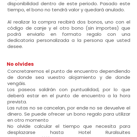
disponibilidad dentro de este periodo. Pasado este
tiempo, el bono no tendrá valor y quedará anulado.
Al realizar la compra recibirá dos bonos, uno con el
código de canje y el otro bono (sin importes) que
podrá enviarlo en formato regalo con una
dedicatoria personalizada a la persona que usted
desee.
No olvides
Concretaremos el punto de encuentro dependiendo
de donde sea vuestro alojamiento y de donde
vengáis.
Los paseos saldrán con puntualidad, por lo que
deberá estar en el punto de encuentro a la hora
prevista.
Las rutas no se cancelan, por ende no se devuelve el
dinero. Se puede ofrecer un bono regalo para utilizar
en otro momento
No olvide calcular el tiempo que necesita para
desplazarse hasta Hotel Ruralsuites