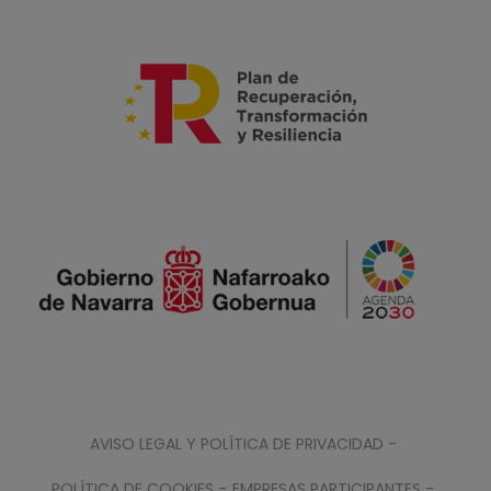
AVISO LEGAL Y POLÍTICA DE PRIVACIDAD -
POLÍTICA DE COOKIES -
EMPRESAS PARTICIPANTES -