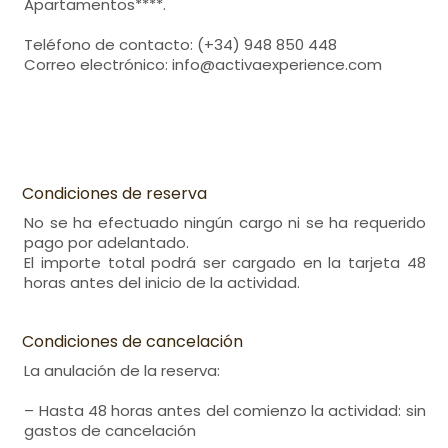
Apartamentos****.
Teléfono de contacto: (+34) 948 850 448
Correo electrónico: info@activaexperience.com
Condiciones de reserva
No se ha efectuado ningún cargo ni se ha requerido
pago por adelantado.
El importe total podrá ser cargado en la tarjeta 48
horas antes del inicio de la actividad.
Condiciones de cancelación
La anulación de la reserva:
– Hasta 48 horas antes del comienzo la actividad: sin
gastos de cancelación