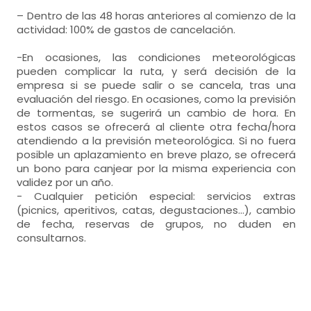
– Dentro de las 48 horas anteriores al comienzo de la
actividad: 100% de gastos de cancelación.
-En ocasiones, las condiciones meteorológicas
pueden complicar la ruta, y será decisión de la
empresa si se puede salir o se cancela, tras una
evaluación del riesgo. En ocasiones, como la previsión
de tormentas, se sugerirá un cambio de hora. En
estos casos se ofrecerá al cliente otra fecha/hora
atendiendo a la previsión meteorológica. Si no fuera
posible un aplazamiento en breve plazo, se ofrecerá
un bono para canjear por la misma experiencia con
validez por un año.
- Cualquier petición especial: servicios extras
(picnics, aperitivos, catas, degustaciones...), cambio
de fecha, reservas de grupos, no duden en
consultarnos.