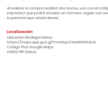
Al realizar la compra recibirá dos bonos, uno con el códi
importes) que podrá enviarlo en formato regalo con un
la persona que Usted desee.
Localización
Ubicación Bodega Eslava:
https://maps.app.goo.gl/YVmhiqUY34dWWWAUA
Código Plus Google Maps:
HG8Q+9P Eslava