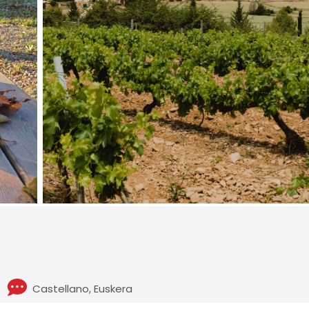
Castellano, Euskera