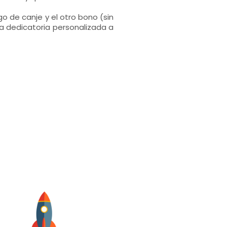
go de canje y el otro bono (sin
a dedicatoria personalizada a