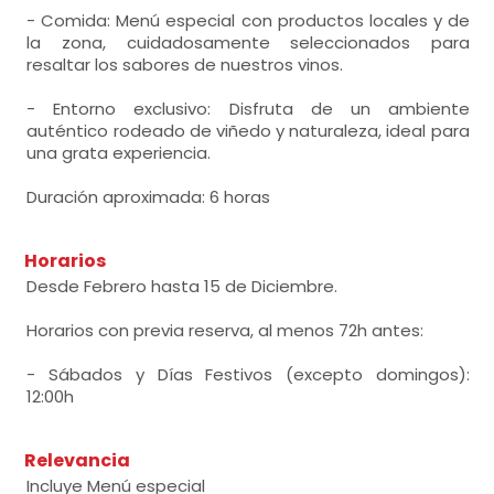
- Comida: Menú especial con productos locales y de
la zona, cuidadosamente seleccionados para
resaltar los sabores de nuestros vinos.
- Entorno exclusivo: Disfruta de un ambiente
auténtico rodeado de viñedo y naturaleza, ideal para
una grata experiencia.
Duración aproximada: 6 horas
Horarios
Desde Febrero hasta 15 de Diciembre.
Horarios con previa reserva, al menos 72h antes:
- Sábados y Días Festivos (excepto domingos):
12:00h
Relevancia
Incluye Menú especial