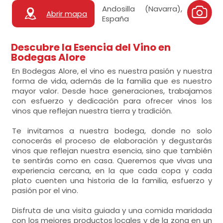
Andosilla (Navarra),
Abrir mapa
España
Descubre la Esencia del Vino en
Bodegas Alore
En Bodegas Alore, el vino es nuestra pasión y nuestra
forma de vida, además de la familia que es nuestro
mayor valor. Desde hace generaciones, trabajamos
con esfuerzo y dedicación para ofrecer vinos los
vinos que reflejan nuestra tierra y tradición.
Te invitamos a nuestra bodega, donde no solo
conocerás el proceso de elaboración y degustarás
vinos que reflejan nuestra esencia, sino que también
te sentirás como en casa. Queremos que vivas una
experiencia cercana, en la que cada copa y cada
plato cuenten una historia de la familia, esfuerzo y
pasión por el vino.
Disfruta de una visita guiada y una comida maridada
con los mejores productos locales y de la zona en un