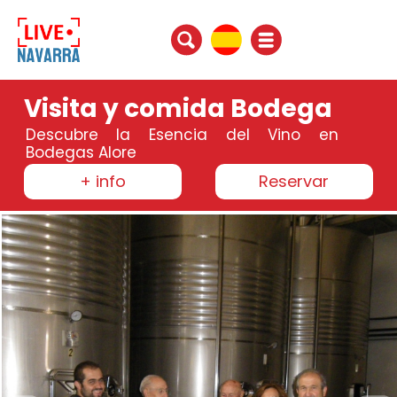
Visita y comida Bodega
Descubre la Esencia del Vino en
Bodegas Alore
+ info
Reservar