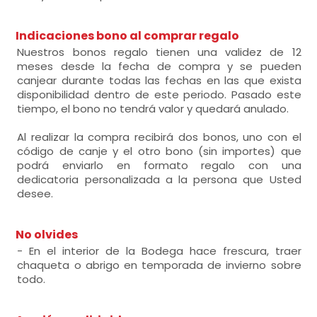
Indicaciones bono al comprar regalo
Nuestros bonos regalo tienen una validez de 12
meses desde la fecha de compra y se pueden
canjear durante todas las fechas en las que exista
disponibilidad dentro de este periodo. Pasado este
tiempo, el bono no tendrá valor y quedará anulado.
Al realizar la compra recibirá dos bonos, uno con el
código de canje y el otro bono (sin importes) que
podrá enviarlo en formato regalo con una
dedicatoria personalizada a la persona que Usted
desee.
No olvides
- En el interior de la Bodega hace frescura, traer
chaqueta o abrigo en temporada de invierno sobre
todo.