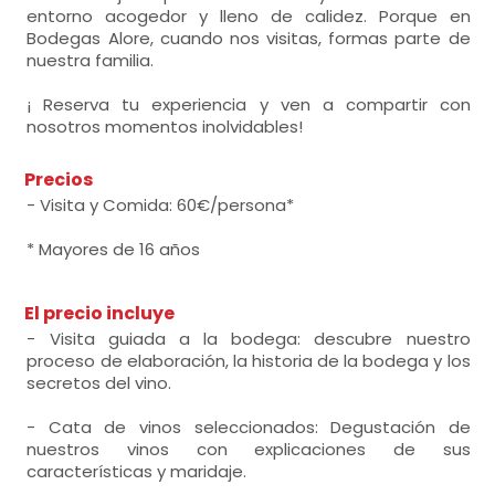
entorno acogedor y lleno de calidez. Porque en
Bodegas Alore, cuando nos visitas, formas parte de
nuestra familia.
¡ Reserva tu experiencia y ven a compartir con
nosotros momentos inolvidables!
Precios
- Visita y Comida: 60€/persona*
* Mayores de 16 años
El precio incluye
- Visita guiada a la bodega: descubre nuestro
proceso de elaboración, la historia de la bodega y los
secretos del vino.
- Cata de vinos seleccionados: Degustación de
nuestros vinos con explicaciones de sus
características y maridaje.