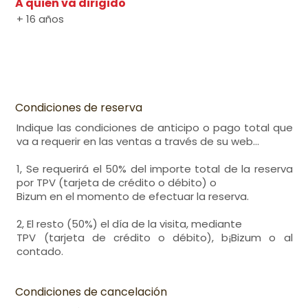
A quién va dirigido
+ 16 años
Condiciones de reserva
Indique las condiciones de anticipo o pago total que
va a requerir en las ventas a través de su web…
1, Se requerirá el 50% del importe total de la reserva
por TPV (tarjeta de crédito o débito) o
Bizum en el momento de efectuar la reserva.
2, El resto (50%) el día de la visita, mediante
TPV (tarjeta de crédito o débito), b¡Bizum o al
contado.
Condiciones de cancelación