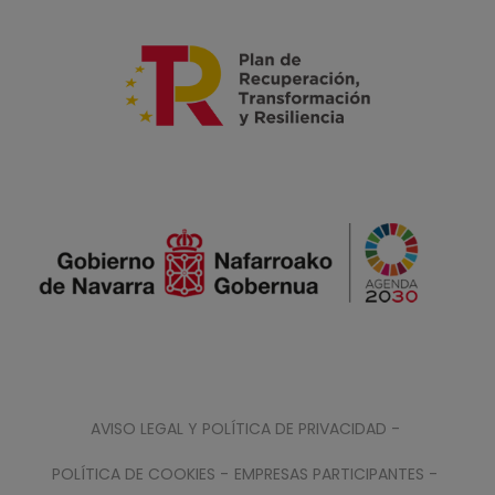
AVISO LEGAL Y POLÍTICA DE PRIVACIDAD -
POLÍTICA DE COOKIES -
EMPRESAS PARTICIPANTES -