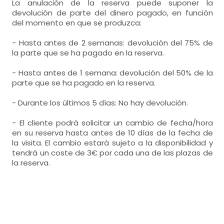
La anulación de la reserva puede suponer la
devolución de parte del dinero pagado, en función
del momento en que se produzca:
- Hasta antes de 2 semanas: devolución del 75% de
la parte que se ha pagado en la reserva.
- Hasta antes de 1 semana: devolución del 50% de la
parte que se ha pagado en la reserva.
- Durante los últimos 5 días: No hay devolución.
- El cliente podrá solicitar un cambio de fecha/hora
en su reserva hasta antes de 10 días de la fecha de
la visita. El cambio estará sujeto a la disponibilidad y
tendrá un coste de 3€ por cada una de las plazas de
la reserva.