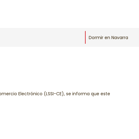
Dormir en Navarra
 Comercio Electrónico (LSSI-CE), se informa que este