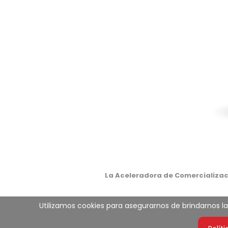
La Aceleradora de Comercializaci
Utilizamos cookies para asegurarnos de brindarnos la 