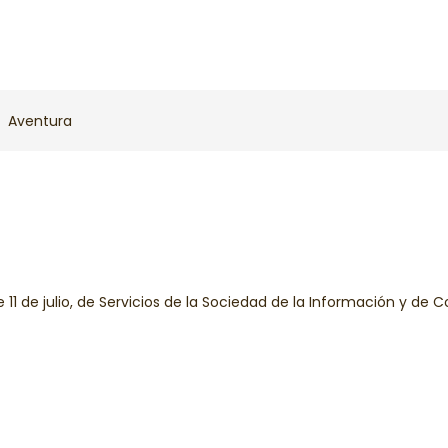
Aventura
 11 de julio, de Servicios de la Sociedad de la Información y de