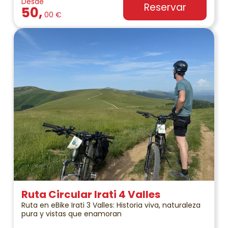
Desde
Reservar
50,
00 €
Ruta Circular Irati 4 Valles
Ruta en eBike Irati 3 Valles: Historia viva, naturaleza
pura y vistas que enamoran