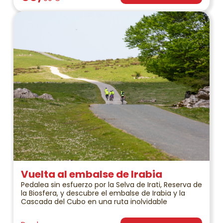
Vuelta al embalse de Irabia
Pedalea sin esfuerzo por la Selva de Irati, Reserva de
la Biosfera, y descubre el embalse de Irabia y la
Cascada del Cubo en una ruta inolvidable