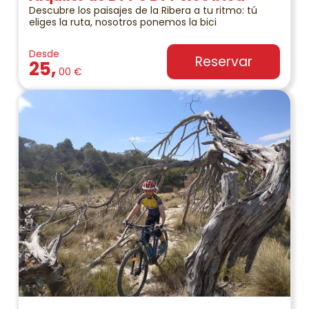
Descubre los paisajes de la Ribera a tu ritmo: tú
eliges la ruta, nosotros ponemos la bici
Desde
Reservar
25,
00 €