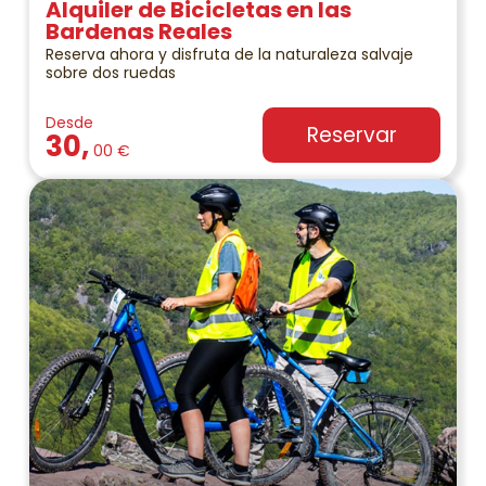
Alquiler de Bicicletas en las
Bardenas Reales
Reserva ahora y disfruta de la naturaleza salvaje
sobre dos ruedas
Desde
Reservar
30,
00 €