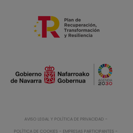
AVISO LEGAL Y POLÍTICA DE PRIVACIDAD -
POLÍTICA DE COOKIES -
EMPRESAS PARTICIPANTES -