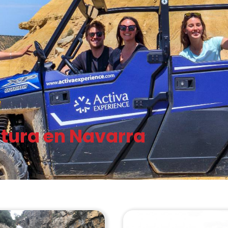
tura en Navarra