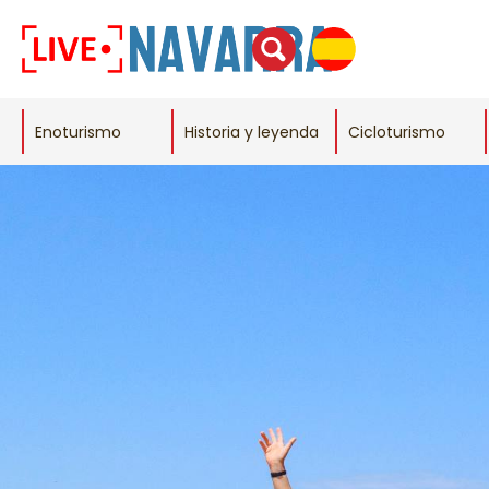
Enoturismo
Historia y leyenda
Cicloturismo