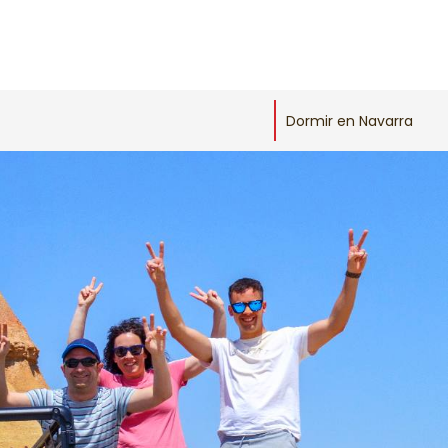
Dormir en Navarra