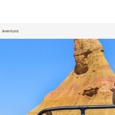
Aventura