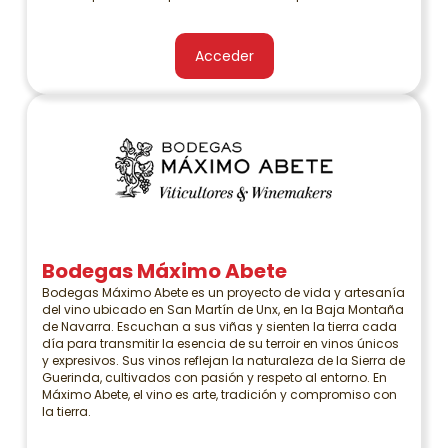
Acceder
Bodegas Máximo Abete
Bodegas Máximo Abete es un proyecto de vida y artesanía
del vino ubicado en San Martín de Unx, en la Baja Montaña
de Navarra. Escuchan a sus viñas y sienten la tierra cada
día para transmitir la esencia de su terroir en vinos únicos
y expresivos. Sus vinos reflejan la naturaleza de la Sierra de
Guerinda, cultivados con pasión y respeto al entorno. En
Máximo Abete, el vino es arte, tradición y compromiso con
la tierra.