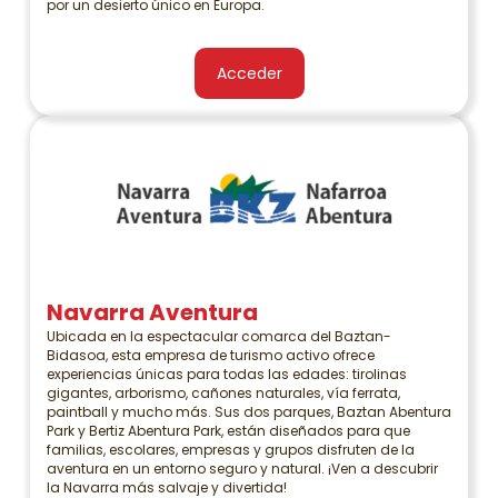
por un desierto único en Europa.
Acceder
Navarra Aventura
Ubicada en la espectacular comarca del Baztan-
Bidasoa, esta empresa de turismo activo ofrece
experiencias únicas para todas las edades: tirolinas
gigantes, arborismo, cañones naturales, vía ferrata,
paintball y mucho más. Sus dos parques, Baztan Abentura
Park y Bertiz Abentura Park, están diseñados para que
familias, escolares, empresas y grupos disfruten de la
aventura en un entorno seguro y natural. ¡Ven a descubrir
la Navarra más salvaje y divertida!