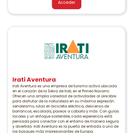
Acceder
Irati Aventura
Irati Aventura es una empresa de turismo activo ubicada
en el corazón de la Selva de Irati, en el Pirineo Navarro.
Ofrecen una amplia variedad de actividades al aire libre
para disfrutar de la naturaleza en su máxima expresión:
senderismo, rutas en bicicleta eléctrica, descenso de
barrancos, escalada, paseos a caballo y más. Con guías
locales y un enfoque sostenible, cada experiencia está
pensada para conectar con el entorno de manera segura
y divertida. Irati Aventura es la puerta de entrada a uno de
los bosques más impresionantes de Europa.