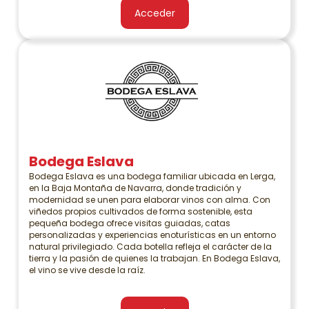
Acceder
Bodega Eslava
Bodega Eslava es una bodega familiar ubicada en Lerga,
en la Baja Montaña de Navarra, donde tradición y
modernidad se unen para elaborar vinos con alma. Con
viñedos propios cultivados de forma sostenible, esta
pequeña bodega ofrece visitas guiadas, catas
personalizadas y experiencias enoturísticas en un entorno
natural privilegiado. Cada botella refleja el carácter de la
tierra y la pasión de quienes la trabajan. En Bodega Eslava,
el vino se vive desde la raíz.