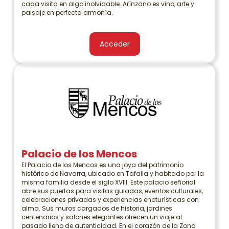
cada visita en algo inolvidable. Arínzano es vino, arte y
paisaje en perfecta armonía.
Acceder
Palacio de los Mencos
El Palacio de los Mencos es una joya del patrimonio
histórico de Navarra, ubicado en Tafalla y habitado por la
misma familia desde el siglo XVIII. Este palacio señorial
abre sus puertas para visitas guiadas, eventos culturales,
celebraciones privadas y experiencias enoturísticas con
alma. Sus muros cargados de historia, jardines
centenarios y salones elegantes ofrecen un viaje al
pasado lleno de autenticidad. En el corazón de la Zona