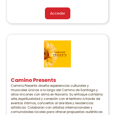
Acceder
Camino Presents
Camino Presents diseña experiencias culturales y
musicales únicas a lo largo del Camino de Santiago y
otros rincones con alma en Navarra. Su enfoque combina
arte, espiritualidad y conexión con el territorio a través de
eventos íntimos, conciertos al aire libre y residencias
artísticas. Colaboran con artistas internacionales y
comunidades locales para ofrecer propuestas auténticas