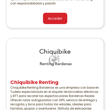
con responsabilidad y pasión.
Acceder
Chiquibike Renting
Chiquibike Renting Bardenas es una empresa con base en
Tudela especializada en el alquiler de bicicletas eléctricas
y BTT para recorrer las espectaculares Bardenas Reales.
Ofrecen rutas autoguiadas con GPS, servicio de entrega y
recogida, y bicis para todas las edades, ideales para
familias, grupos o aventureros. Disfruta de este paraje