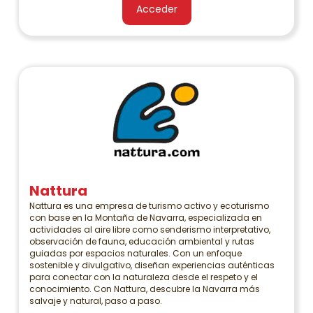
Acceder
Nattura
Nattura es una empresa de turismo activo y ecoturismo
con base en la Montaña de Navarra, especializada en
actividades al aire libre como senderismo interpretativo,
observación de fauna, educación ambiental y rutas
guiadas por espacios naturales. Con un enfoque
sostenible y divulgativo, diseñan experiencias auténticas
para conectar con la naturaleza desde el respeto y el
conocimiento. Con Nattura, descubre la Navarra más
salvaje y natural, paso a paso.