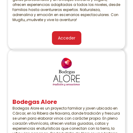
ofrecen experiencias adaptadas a todos los niveles, desde
familias hasta aventureros expertos. Naturaleza,
adrenalina y emoción en escenarios espectaculares. Con
Mugitu, ¡muévete y vive la aventura!
Acceder
Bodegas Alore
Bodegas Alore es un proyecto familiar y joven ubicado en
Cárcar, en la Ribera de Navarra, donde tradición y frescura
se unen para elaborar vinos con carácter propio. En pleno
corazón vitivinícola, ofrecen visitas guiadas, catas y
experiencias enoturísticas que conectan con la tierra, la