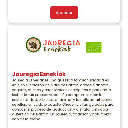
Acceder
Jauregia Esnekiak
Jauregia Esnekiak es una quesería familiar ubicada en
Aniz, en el corazón del Valle de Baztan, donde elaboran
yogures, quesos y otros lácteos ecológicos a partir de la
leche de sus propias vacas. Su compromiso con la
sostenibilidad, el bienestar animal y la calidad artesanal
se refleja en cada producto. Ofrecen visitas guiadas para
conocer el proceso de producción y disfrutar del sabor
auténtico del Baztan. En Jauregia, tradición y naturaleza
van de la mano.