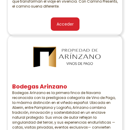
que transforman el viaje en vivencia. Con Camino Presents,
el camino suena diferente.
Acceder
Bodegas Arinzano
Bodegas Arínzano es la primera finca de Navarra
reconocida con la prestigiosa categoría de Vino de Pago,
la máxima distinción en el viñedo español. Ubicada en
Aberin, entre Pamplona y Logroño, Arínzano combina
tradición, innovación y sostenibilidad en un enclave
natural protegido. Sus vinos de autor reflejan la
singularidad del terroir, y sus experiencias enoturísticas —
catas, visitas privadas, eventos exclusivos— convierten