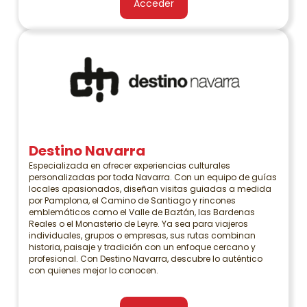
Acceder
Destino Navarra
Especializada en ofrecer experiencias culturales
personalizadas por toda Navarra. Con un equipo de guías
locales apasionados, diseñan visitas guiadas a medida
por Pamplona, el Camino de Santiago y rincones
emblemáticos como el Valle de Baztán, las Bardenas
Reales o el Monasterio de Leyre. Ya sea para viajeros
individuales, grupos o empresas, sus rutas combinan
historia, paisaje y tradición con un enfoque cercano y
profesional. Con Destino Navarra, descubre lo auténtico
con quienes mejor lo conocen.