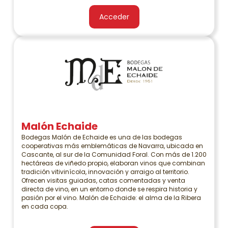
Acceder
Malón Echaide
Bodegas Malón de Echaide es una de las bodegas
cooperativas más emblemáticas de Navarra, ubicada en
Cascante, al sur de la Comunidad Foral. Con más de 1.200
hectáreas de viñedo propio, elaboran vinos que combinan
tradición vitivinícola, innovación y arraigo al territorio.
Ofrecen visitas guiadas, catas comentadas y venta
directa de vino, en un entorno donde se respira historia y
pasión por el vino. Malón de Echaide: el alma de la Ribera
en cada copa.