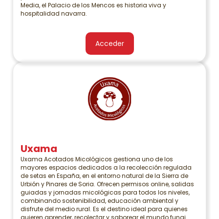
Media, el Palacio de los Mencos es historia viva y
hospitalidad navarra.
Acceder
Uxama
Uxama Acotados Micológicos gestiona uno de los
mayores espacios dedicados a la recolección regulada
de setas en España, en el entorno natural de la Sierra de
Urbión y Pinares de Soria. Ofrecen permisos online, salidas
guiadas y jornadas micológicas para todos los niveles,
combinando sostenibilidad, educación ambiental y
disfrute del medio rural. Es el destino ideal para quienes
quieren aprender, recolectar y saborear el mundo fungi