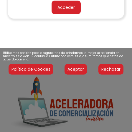
Acceder
Utilizamos cookies para asegurarnos de brindarnos la mejor experiencia en
nuestro sitio web. Si continúas utilizando este sitio, asumiremos que estás de
acuerdo con ello.
Política de Cookies
Aceptar
Rechazar