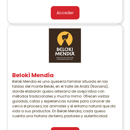
Acceder
Beloki Mendia
Beloki Mendia es una quesería familiar situada en las
faldas del monte Beloki, en el Valle de Araitz (Navarra),
donde elaboran queso artesano de oveja latxa con
métodos tradicionales y mucho mimo. Ofrecen visitas
guiadas, catas y experiencias rurales para conocer de
cerca el proceso, los animales y el entorno natural que da
vida a sus productos. En Beloki Mendia, cada queso
cuenta una historia de tierra, pastoreo y autenticidad.