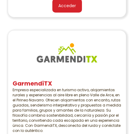
Acceder
GarmendiTX
Empresa especializada en turismo activo, alojamientos
rurales y experiencias al aire libre en pleno Valle de Arce, en
el Pirineo Navarro. Ofrecen alojamientos con encanto, rutas
guiadas, senderismo interpretativo y propuestas a medida
para familias, grupos y amantes de la naturaleza. Su
filosofía combina sostenibilidad, cercanía y pasión por el
territorio, convirtiendo cada escapada en una experiencia
única. Con GarmendiTX, desconecta del ruido y conéctate
con lo auténtico.