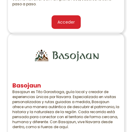
paso a paso.
Acceder
Basojaun
Basojaun es Tito Gorostiaga, guía local y creador de
experiencias únicas por Navarra. Especializado en visitas
personalizadas y rutas guiadas a medida, Basojaun
ofrece una manera auténtica de descubrir el patrimonio, la
historia y la naturaleza de la región. Cada recorrido está
pensado para conectar con el territorio de forma cercana,
humana y diferente. Con Basojaun, vive Navarra desde
dentro, como si fueras de aquí.