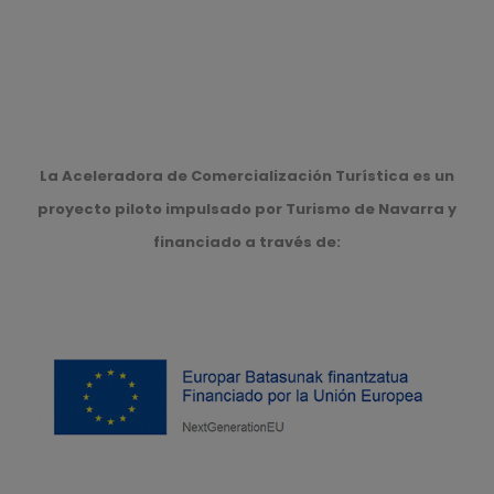
La Aceleradora de Comercialización Turística es un
proyecto piloto impulsado por Turismo de Navarra y
financiado a través de: