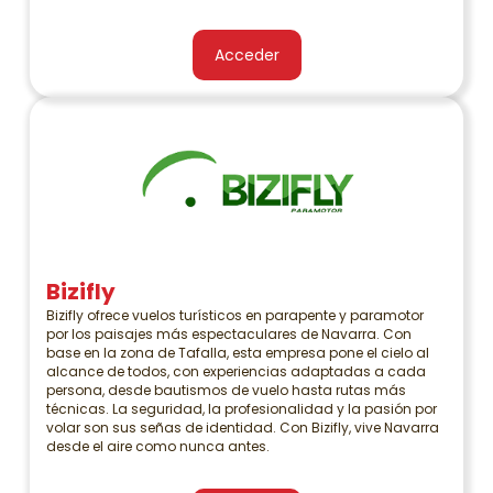
Acceder
Bizifly
Bizifly ofrece vuelos turísticos en parapente y paramotor
por los paisajes más espectaculares de Navarra. Con
base en la zona de Tafalla, esta empresa pone el cielo al
alcance de todos, con experiencias adaptadas a cada
persona, desde bautismos de vuelo hasta rutas más
técnicas. La seguridad, la profesionalidad y la pasión por
volar son sus señas de identidad. Con Bizifly, vive Navarra
desde el aire como nunca antes.