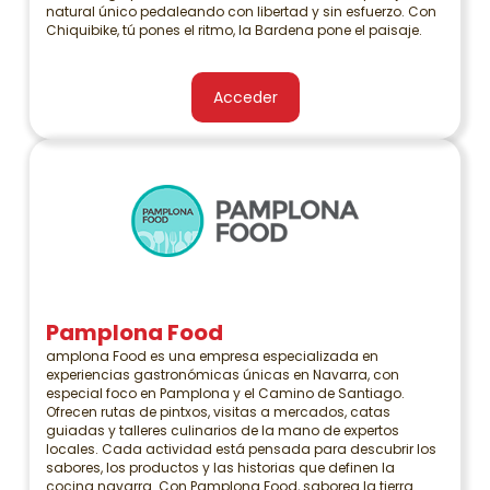
natural único pedaleando con libertad y sin esfuerzo. Con
Chiquibike, tú pones el ritmo, la Bardena pone el paisaje.
Acceder
Pamplona Food
amplona Food es una empresa especializada en
experiencias gastronómicas únicas en Navarra, con
especial foco en Pamplona y el Camino de Santiago.
Ofrecen rutas de pintxos, visitas a mercados, catas
guiadas y talleres culinarios de la mano de expertos
locales. Cada actividad está pensada para descubrir los
sabores, los productos y las historias que definen la
cocina navarra. Con Pamplona Food, saborea la tierra